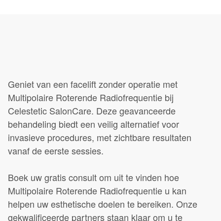
Geniet van een facelift zonder operatie met
Multipolaire Roterende Radiofrequentie bij
Celestetic SalonCare. Deze geavanceerde
behandeling biedt een veilig alternatief voor
invasieve procedures, met zichtbare resultaten
vanaf de eerste sessies.
Boek uw gratis consult om uit te vinden hoe
Multipolaire Roterende Radiofrequentie u kan
helpen uw esthetische doelen te bereiken. Onze
gekwalificeerde partners staan klaar om u te