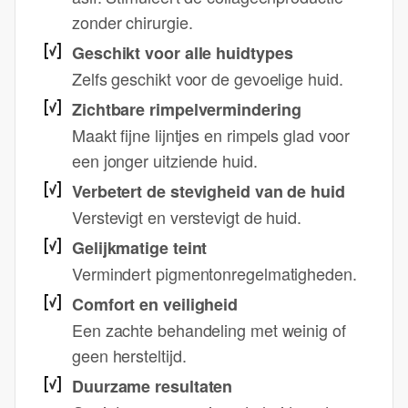
zonder chirurgie.
Geschikt voor alle huidtypes
Zelfs geschikt voor de gevoelige huid.
Zichtbare rimpelvermindering
Maakt fijne lijntjes en rimpels glad voor
een jonger uitziende huid.
Verbetert de stevigheid van de huid
Verstevigt en verstevigt de huid.
Gelijkmatige teint
Vermindert pigmentonregelmatigheden.
Comfort en veiligheid
Een zachte behandeling met weinig of
geen hersteltijd.
Duurzame resultaten