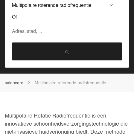
Of
saloncare.
Multipolaire roterende radiofrequentie
Multipolaire Rotatie Radiofrequentie is een
innovatieve schoonheidsverzorgingstechnologie die
niet-invasieve huidverjonging biedt. Deze methode