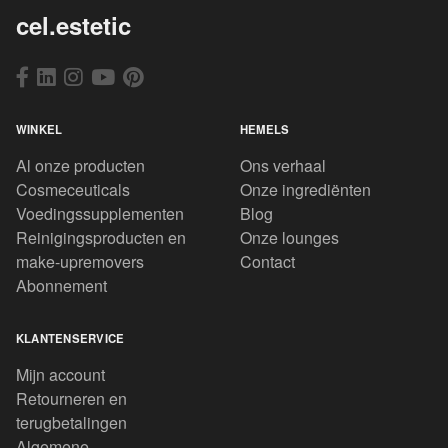
cel.estetic
WINKEL
HEMELS
Al onze producten
Ons verhaal
Cosmeceuticals
Onze ingrediënten
Voedingssupplementen
Blog
Reinigingsproducten en
Onze lounges
make-upremovers
Contact
Abonnement
KLANTENSERVICE
Mijn account
Retourneren en
terugbetalingen
Algemene