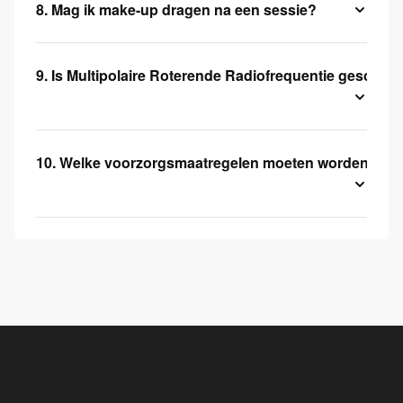
8. Mag ik make-up dragen na een sessie?
9. Is Multipolaire Roterende Radiofrequentie geschikt
10. Welke voorzorgsmaatregelen moeten worden gen