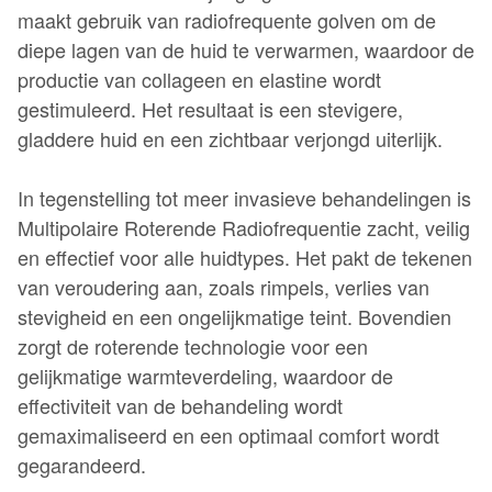
maakt gebruik van radiofrequente golven om de
diepe lagen van de huid te verwarmen, waardoor de
productie van collageen en elastine wordt
gestimuleerd. Het resultaat is een stevigere,
gladdere huid en een zichtbaar verjongd uiterlijk.
In tegenstelling tot meer invasieve behandelingen is
Multipolaire Roterende Radiofrequentie zacht, veilig
en effectief voor alle huidtypes. Het pakt de tekenen
van veroudering aan, zoals rimpels, verlies van
stevigheid en een ongelijkmatige teint. Bovendien
zorgt de roterende technologie voor een
gelijkmatige warmteverdeling, waardoor de
effectiviteit van de behandeling wordt
gemaximaliseerd en een optimaal comfort wordt
gegarandeerd.