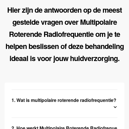
Hier zijn de antwoorden op de meest
gestelde vragen over Multipolaire
Roterende Radiofrequentie om je te
helpen beslissen of deze behandeling
ideaal is voor jouw huidverzorging.
1. Wat is multipolaire roterende radiofrequentie?
2. Hoe werkt Multipolaire Roterende Radiofrequentie 