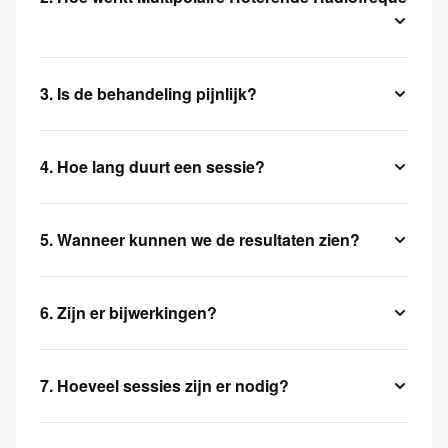
3. Is de behandeling pijnlijk?
4. Hoe lang duurt een sessie?
5. Wanneer kunnen we de resultaten zien?
6. Zijn er bijwerkingen?
7. Hoeveel sessies zijn er nodig?