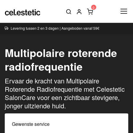
Levering tussen 2 en 3 dagen | Aangeboden vanaf 59€
Multipolaire roterende
radiofrequentie
Ervaar de kracht van Multipolaire
Roterende Radiofrequentie met Celestetic
SalonCare voor een zichtbaar stevigere,
jonger uitziende huid.
Gewenste service