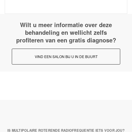
Wilt u meer informatie over deze
behandeling en wellicht zelfs
profiteren van een gratis diagnose?
VIND EEN SALON BIJ U IN DE BUURT
IS MULTIPOLAIRE ROTERENDE RADIOFREQUENTIE IETS VOOR JOU?