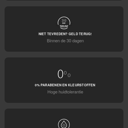
NIET TEVREDEN? GELD TERUG!
Binnen de 30 dagen
0% PARABENEN EN KLEURSTOFFEN
Hoge huidtolerantie