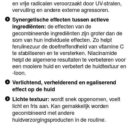
en vrije radicalen veroorzaakt door UV-stralen,
vervuiling en andere externe agressoren.
Synergetische effecten tussen actieve
d
e effecten van de
ingrediënten:
gecombineerde ingrediënten zijn groter dan de
som van hun individuele effecten. Zo helpt
ferulinezuur de doeltreffendheid van vitamine C
te stabiliseren en te versterken. Niacinamide
helpt de algemene resultaten te verbeteren voor
een mooiere huid en verbetert de huidtextuur en
-toon.
Verlichtend, verhelderend en egaliserend
effect op de huid
wordt snek opgenomen, voelt
Lichte textuur:
licht en fris aan. Kan gemakkelijk worden
gecombineerd met andere
huidverzorgingsproducten in de routine.