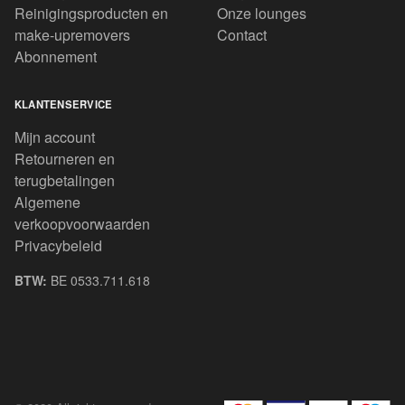
Reinigingsproducten en
Onze lounges
make-upremovers
Contact
Abonnement
KLANTENSERVICE
Mijn account
Retourneren en
terugbetalingen
Algemene
verkoopvoorwaarden
Privacybeleid
BTW:
BE 0533.711.618