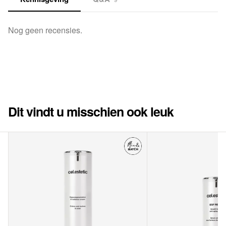
Nog geen recensies.
Dit vindt u misschien ook leuk