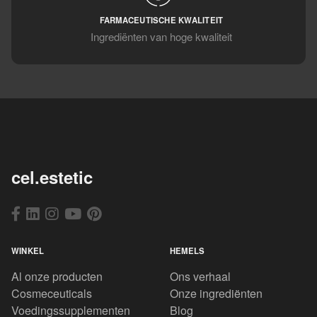
FARMACEUTISCHE KWALITEIT
Ingrediënten van hoge kwaliteit
cel.estetic
WINKEL
HEMELS
Al onze producten
Ons verhaal
Cosmeceuticals
Onze ingrediënten
Voedingssupplementen
Blog