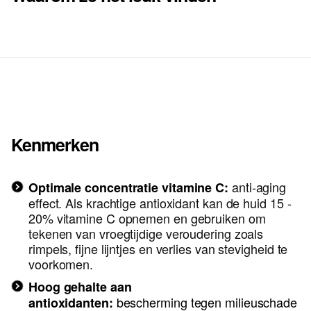
Kenmerken
anti-aging
Optimale concentratie vitamine C:
effect. Als krachtige antioxidant kan de huid 15 -
20% vitamine C opnemen en gebruiken om
tekenen van vroegtijdige veroudering zoals
rimpels, fijne lijntjes en verlies van stevigheid te
voorkomen.
Hoog gehalte aan
b
escherming
tegen milieuschade
antioxidanten: