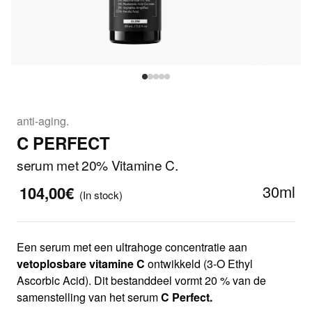
anti-aging.
C PERFECT
serum met 20% Vitamine C.
30ml
104,00€
(In stock)
Een serum met een ultrahoge concentratie aan
vetoplosbare vitamine C
ontwikkeld (3-O Ethyl
Ascorbic Acid). Dit bestanddeel vormt 20 % van de
samenstelling van het serum
C Perfect.