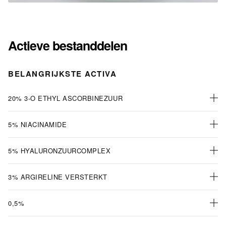
Actieve bestanddelen
BELANGRIJKSTE ACTIVA
20% 3-O ETHYL ASCORBINEZUUR
5% NIACINAMIDE
5% HYALURONZUURCOMPLEX
3% ARGIRELINE VERSTERKT
0,5%