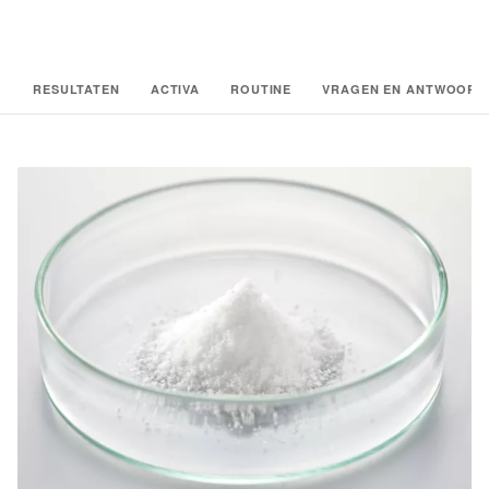
RESULTATEN
ACTIVA
ROUTINE
VRAGEN EN ANTWOORD