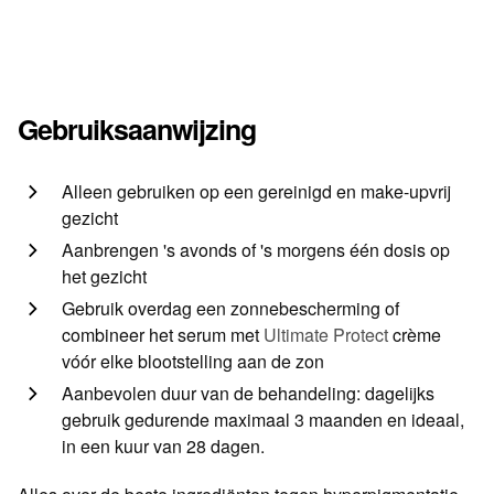
Gebruiksaanwijzing
Alleen gebruiken op een gereinigd en make-upvrij
gezicht
Aanbrengen 's avonds of 's morgens één dosis op
het gezicht
Gebruik overdag een zonnebescherming of
combineer het serum met
Ultimate Protect
crème
vóór elke blootstelling aan de zon
Aanbevolen duur van de behandeling: dagelijks
gebruik gedurende maximaal 3 maanden en ideaal,
in een kuur van 28 dagen.