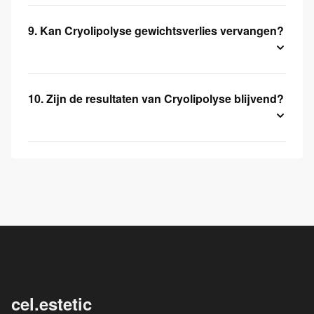
9. Kan Cryolipolyse gewichtsverlies vervangen?
10. Zijn de resultaten van Cryolipolyse blijvend?
cel.estetic