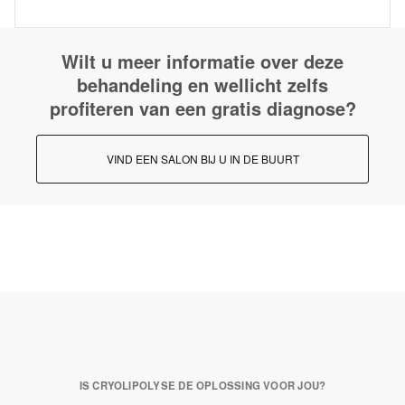
Wilt u meer informatie over deze
behandeling en wellicht zelfs
profiteren van een gratis diagnose?
VIND EEN SALON BIJ U IN DE BUURT
IS CRYOLIPOLYSE DE OPLOSSING VOOR JOU?