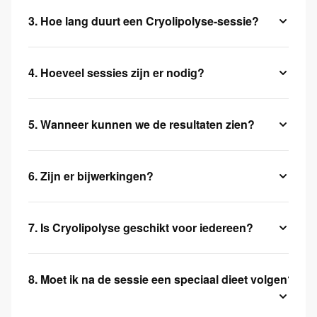
3. Hoe lang duurt een Cryolipolyse-sessie?
4. Hoeveel sessies zijn er nodig?
5. Wanneer kunnen we de resultaten zien?
6. Zijn er bijwerkingen?
7. Is Cryolipolyse geschikt voor iedereen?
8. Moet ik na de sessie een speciaal dieet volgen?