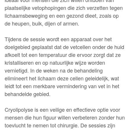
plaatselijke vetophopingen die zich verzetten tegen
lichaamsbeweging en een gezond dieet, zoals op
de heupen, buik, dijen of armen.
Tijdens de sessie wordt een apparaat over het
doelgebied geplaatst dat de vetcellen onder de huid
afkoelt tot een temperatuur die ervoor zorgt dat ze
kristalliseren en op natuurlijke wijze worden
vernietigd. In de weken na de behandeling
elimineert het lichaam deze cellen geleidelijk, wat
leidt tot een merkbare vermindering van vet in het
behandelde gebied.
Cryolipolyse is een veilige en effectieve optie voor
mensen die hun figuur willen verbeteren zonder hun
toevlucht te nemen tot chirurgie. De sessies zijn