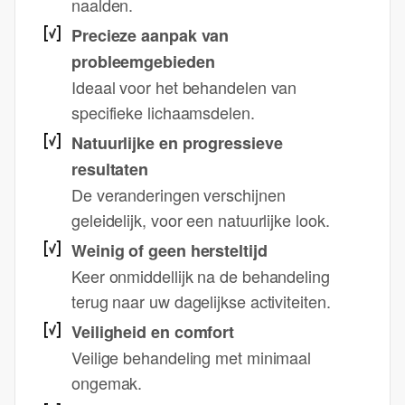
naalden.
Precieze aanpak van
probleemgebieden
Ideaal voor het behandelen van
specifieke lichaamsdelen.
Natuurlijke en progressieve
resultaten
De veranderingen verschijnen
geleidelijk, voor een natuurlijke look.
Weinig of geen hersteltijd
Keer onmiddellijk na de behandeling
terug naar uw dagelijkse activiteiten.
Veiligheid en comfort
Veilige behandeling met minimaal
ongemak.