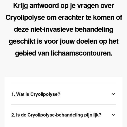
Krijg antwoord op je vragen over
Cryolipolyse om erachter te komen of
deze niet-invasieve behandeling
geschikt is voor jouw doelen op het
gebied van lichaamscontouren.
1. Wat is Cryolipolyse?
2. Is de Cryolipolyse-behandeling pijnlijk?