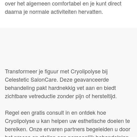
over het algemeen comfortabel en je kunt direct
daarna je normale activiteiten hervatten.
Transformeer je figuur met Cryolipolyse bij
Celestetic SalonCare. Deze geavanceerde
behandeling pakt hardnekkig vet aan en biedt
zichtbare vetreductie zonder pijn of hersteltijd.
Regel een gratis consult in en ontdek hoe
Cryolipolyse u kan helpen uw esthetische doelen te
bereiken. Onze ervaren partners begeleiden u door