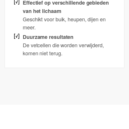
Effectief op verschillende gebieden
van het lichaam
Geschikt voor buik, heupen, dijen en
meer.
Duurzame resultaten
De vetcellen die worden verwijderd,
komen niet terug.