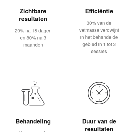
Zichtbare
Efficiëntie
resultaten
30% van de
vetmassa verdwijnt
20% na 15 dagen
in het behandelde
en 80% na 3
gebied in 1 tot 3
maanden
sessies
Behandeling
Duur van de
resultaten