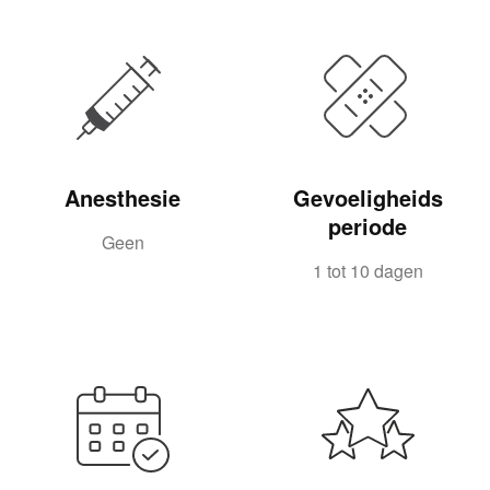
Anesthesie
Gevoeligheids
periode
Geen
1 tot 10 dagen