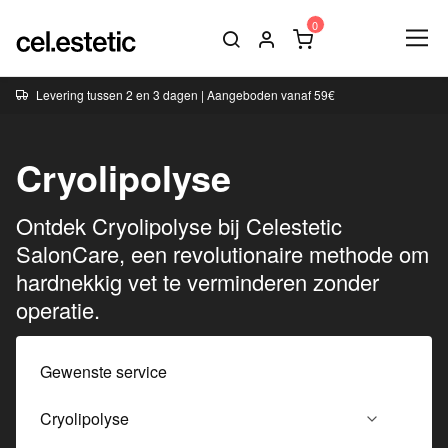
Levering tussen 2 en 3 dagen | Aangeboden vanaf 59€
Cryolipolyse
Ontdek Cryolipolyse bij Celestetic
SalonCare, een revolutionaire methode om
hardnekkig vet te verminderen zonder
operatie.
Gewenste service