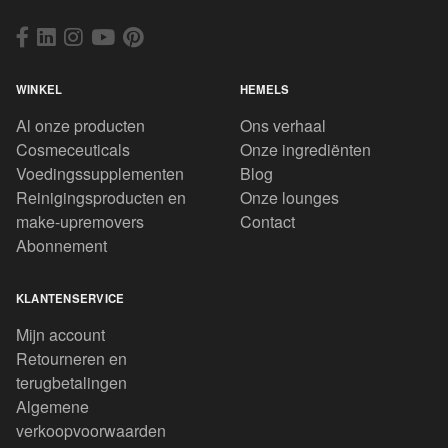
WINKEL
HEMELS
Al onze producten
Ons verhaal
Cosmeceuticals
Onze ingrediënten
Voedingssupplementen
Blog
Reinigingsproducten en
Onze lounges
make-upremovers
Contact
Abonnement
KLANTENSERVICE
Mijn account
Retourneren en
terugbetalingen
Algemene
verkoopvoorwaarden