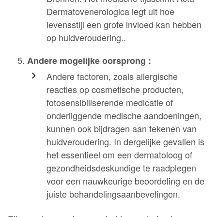
Dermatovenerologica legt uit hoe
levensstijl een grote invloed kan hebben
op huidveroudering..
Andere mogelijke oorsprong :
Andere factoren, zoals allergische
reacties op cosmetische producten,
fotosensibiliserende medicatie of
onderliggende medische aandoeningen,
kunnen ook bijdragen aan tekenen van
huidveroudering. In dergelijke gevallen is
het essentieel om een dermatoloog of
gezondheidsdeskundige te raadplegen
voor een nauwkeurige beoordeling en de
juiste behandelingsaanbevelingen.