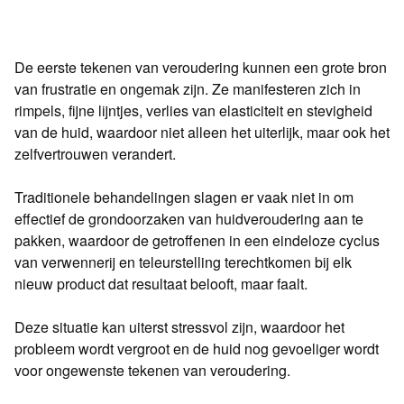
De eerste tekenen van veroudering kunnen een grote bron
van frustratie en ongemak zijn. Ze manifesteren zich in
rimpels, fijne lijntjes, verlies van elasticiteit en stevigheid
van de huid, waardoor niet alleen het uiterlijk, maar ook het
zelfvertrouwen verandert.
Traditionele behandelingen slagen er vaak niet in om
effectief de grondoorzaken van huidveroudering aan te
pakken, waardoor de getroffenen in een eindeloze cyclus
van verwennerij en teleurstelling terechtkomen bij elk
nieuw product dat resultaat belooft, maar faalt.
Deze situatie kan uiterst stressvol zijn, waardoor het
probleem wordt vergroot en de huid nog gevoeliger wordt
voor ongewenste tekenen van veroudering.