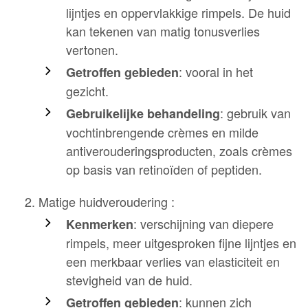
lijntjes en oppervlakkige rimpels. De huid
kan tekenen van matig tonusverlies
vertonen.
: vooral in het
Getroffen gebieden
gezicht.
: gebruik van
Gebruikelijke behandeling
vochtinbrengende crèmes en milde
antiverouderingsproducten, zoals crèmes
op basis van retinoïden of peptiden.
Matige huidveroudering :
: verschijning van diepere
Kenmerken
rimpels, meer uitgesproken fijne lijntjes en
een merkbaar verlies van elasticiteit en
stevigheid van de huid.
: kunnen zich
Getroffen gebieden