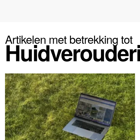
Artikelen met betrekking tot
Huidverouder