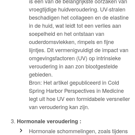
is een van de belangrijkste oorzaken van
vroegtijdige huidveroudering. UV-stralen
beschadigen het collageen en de elastine
in de huid, wat leidt tot een verlies aan
soepelheid en het ontstaan van
ouderdomsvlekken, rimpels en fijne
lijntjes. Dit vermenigvuldigt de impact van
omgevingsfactoren (UV) op intrinsieke
veroudering in aan zon blootgestelde
gebieden.
Bron: Het artikel gepubliceerd in Cold
Spring Harbor Perspectives in Medicine
legt uit hoe UV een formidabele versneller
van veroudering kan zijn.
Hormonale veroudering :
Hormonale schommelingen, zoals tijdens