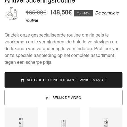
148,50€
165,00€
De complete
Tot -10%
routine
Ontdek onze gespecialiseerde routine om rimpels te
voorkomen en te verminderen, de huid te verstevigen en
de tekenen van veroudering te verminderen. Profiteer van
onze speciale aanbieding op het complete assortiment
tegen een scherpe prijs.
VOEG DE ROUTINE TOE AAN JE WINKELMANDJE
BEKIJK DE VIDEO