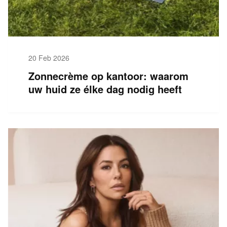
20 Feb 2026
Zonnecrème op kantoor: waarom
uw huid ze élke dag nodig heeft