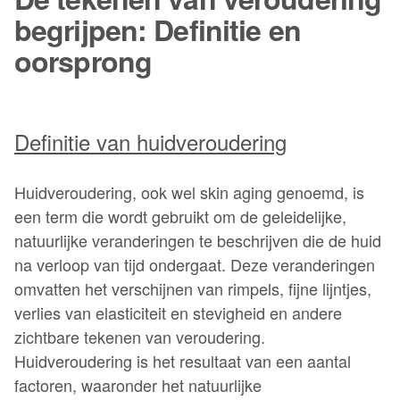
begrijpen: Definitie en
oorsprong
Definitie van huidveroudering
Huidveroudering, ook wel skin aging genoemd, is
een term die wordt gebruikt om de geleidelijke,
natuurlijke veranderingen te beschrijven die de huid
na verloop van tijd ondergaat. Deze veranderingen
omvatten het verschijnen van rimpels, fijne lijntjes,
verlies van elasticiteit en stevigheid en andere
zichtbare tekenen van veroudering.
Huidveroudering is het resultaat van een aantal
factoren, waaronder het natuurlijke