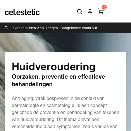
Levering tussen 2 en 3 dagen | Aangeboden vanaf 59€
Huidveroudering
Oorzaken, preventie en effectieve
behandelingen
Anti-aging, vaak besproken in de context van
dermatologie en cosmetologie, is een concept
gericht op de preventie en behandeling van tekenen
van huidveroudering. Dit thema omvat een
verscheidenheid aan symptomen, zoals verlies van