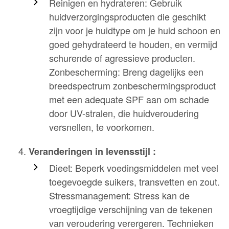
Reinigen en hydrateren: Gebruik
huidverzorgingsproducten die geschikt
zijn voor je huidtype om je huid schoon en
goed gehydrateerd te houden, en vermijd
schurende of agressieve producten.
Zonbescherming: Breng dagelijks een
breedspectrum zonbeschermingsproduct
met een adequate SPF aan om schade
door UV-stralen, die huidveroudering
versnellen, te voorkomen.
Veranderingen in levensstijl :
Dieet: Beperk voedingsmiddelen met veel
toegevoegde suikers, transvetten en zout.
Stressmanagement: Stress kan de
vroegtijdige verschijning van de tekenen
van veroudering verergeren. Technieken