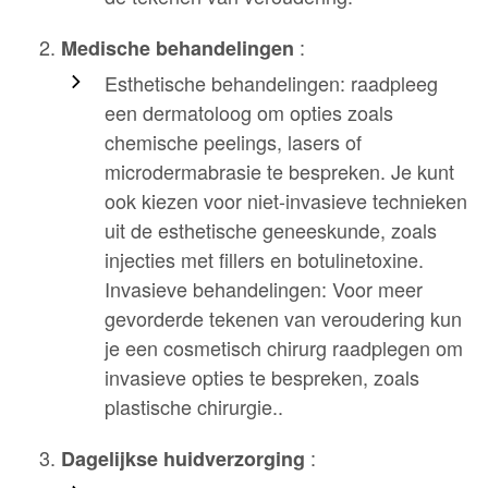
:
Medische behandelingen
Esthetische behandelingen: raadpleeg
een dermatoloog om opties zoals
chemische peelings, lasers of
microdermabrasie te bespreken. Je kunt
ook kiezen voor niet-invasieve technieken
uit de esthetische geneeskunde, zoals
injecties met fillers en botulinetoxine.
Invasieve behandelingen: Voor meer
gevorderde tekenen van veroudering kun
je een cosmetisch chirurg raadplegen om
invasieve opties te bespreken, zoals
plastische chirurgie..
:
Dagelijkse huidverzorging