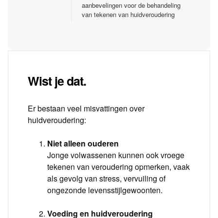
aanbevelingen voor de behandeling
van tekenen van huidveroudering
Wist je dat.
Er bestaan veel misvattingen over
huidveroudering:
Niet alleen ouderen
Jonge volwassenen kunnen ook vroege
tekenen van veroudering opmerken, vaak
als gevolg van stress, vervuiling of
ongezonde levensstijlgewoonten.
Voeding en huidveroudering