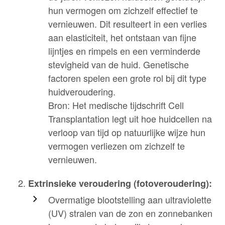
hun vermogen om zichzelf effectief te
vernieuwen. Dit resulteert in een verlies
aan elasticiteit, het ontstaan van fijne
lijntjes en rimpels en een verminderde
stevigheid van de huid. Genetische
factoren spelen een grote rol bij dit type
huidveroudering.
Bron: Het medische tijdschrift Cell
Transplantation legt uit hoe huidcellen na
verloop van tijd op natuurlijke wijze hun
vermogen verliezen om zichzelf te
vernieuwen.
Extrinsieke veroudering (fotoveroudering):
Overmatige blootstelling aan ultraviolette
(UV) stralen van de zon en zonnebanken