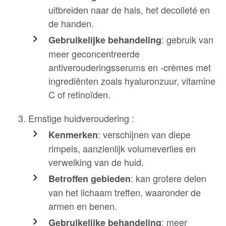
uitbreiden naar de hals, het decolleté en
de handen.
: gebruik van
Gebruikelijke behandeling
meer geconcentreerde
antiverouderingsserums en -crèmes met
ingrediënten zoals hyaluronzuur, vitamine
C of retinoïden.
Ernstige huidveroudering :
: verschijnen van diepe
Kenmerken
rimpels, aanzienlijk volumeverlies en
verwelking van de huid.
: kan grotere delen
Betroffen gebieden
van het lichaam treffen, waaronder de
armen en benen.
: meer
Gebruikelijke behandeling