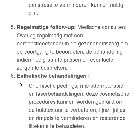
om stress te verminderen kunnen nuttig
zijn.
Medische consulten:
Regelmatige follow-up:
Overleg regelmatig met een
beroepsbeoefenaar in de gezondheidszorg om
de voortgang te beoordelen, de behandeling
indien nodig aan te passen en eventuele
zorgen te bespreken.
Esthetische behandelingen :
Chemische peelings, microdermabrasie
en laserbehandelingen: deze cosmetische
procedures kunnen worden gebruikt om
de huidtextuur te verbeteren, fijne lijntjes
en rimpels te verminderen en resterende
littekens te behandelen.