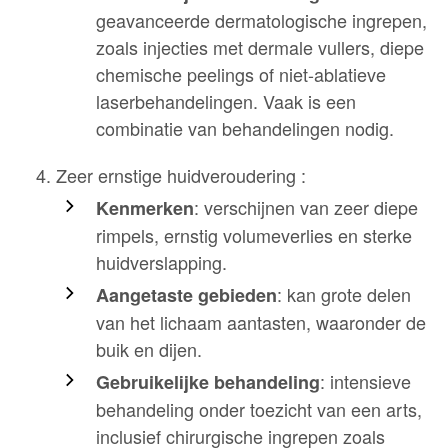
geavanceerde dermatologische ingrepen,
zoals injecties met dermale vullers, diepe
chemische peelings of niet-ablatieve
laserbehandelingen. Vaak is een
combinatie van behandelingen nodig.
Zeer ernstige huidveroudering :
: verschijnen van zeer diepe
Kenmerken
rimpels, ernstig volumeverlies en sterke
huidverslapping.
: kan grote delen
Aangetaste gebieden
van het lichaam aantasten, waaronder de
buik en dijen.
: intensieve
Gebruikelijke behandeling
behandeling onder toezicht van een arts,
inclusief chirurgische ingrepen zoals