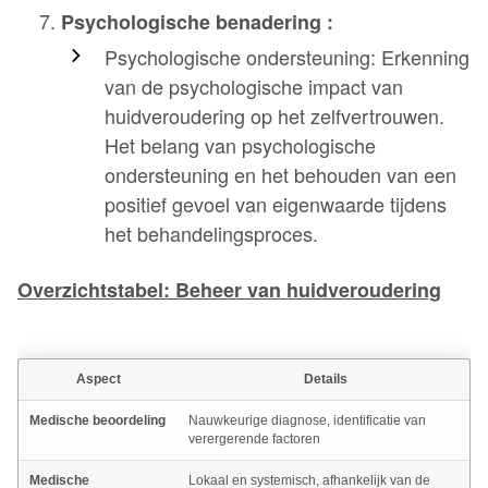
Psychologische benadering :
Psychologische ondersteuning: Erkenning
van de psychologische impact van
huidveroudering op het zelfvertrouwen.
Het belang van psychologische
ondersteuning en het behouden van een
positief gevoel van eigenwaarde tijdens
het behandelingsproces.
Overzichtstabel: Beheer van huidveroudering
Aspect
Details
Medische beoordeling
Nauwkeurige diagnose, identificatie van
verergerende factoren
Medische
Lokaal en systemisch, afhankelijk van de