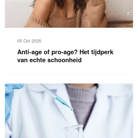
05 Oct 2025
Anti-age of pro-age? Het tijdperk
van echte schoonheid