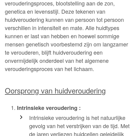
verouderingsproces, blootstelling aan de zon,
genetica en levensstijl. Deze tekenen van
huidveroudering kunnen van persoon tot persoon
verschillen in intensiteit en mate. Alle huidtypes
kunnen er last van hebben en hoewel sommige
mensen genetisch voorbestemd zijn om langzamer
te verouderen, blijft huidveroudering een
onvermijdelijk onderdeel van het algemene
verouderingsproces van het lichaam.
Oorsprong van huidveroudering
Intrinsieke veroudering :
Intrinsieke veroudering is het natuurlijke
gevolg van het verstrijken van de tijd. Met
de jaren verliezen huidcellen geleidelijk