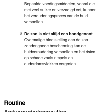
Bepaalde voedingsmiddelen, vooral die
met veel suiker en verzadigd vet, kunnen
het verouderingsproces van de huid
versnellen.
De zon is niet altijd een bondgenoot
Overmatige blootstelling aan de zon
zonder goede bescherming kan de
huidveroudering versnellen en het risico
op schade zoals rimpels en
ouderdomsvlekken vergroten.
Routine
Antiverouderingsroutine