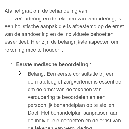
Als het gaat om de behandeling van
huidveroudering en de tekenen van veroudering, is
een holistische aanpak die is afgestemd op de ernst
van de aandoening en de individuele behoeften
essentieel. Hier zijn de belangrijkste aspecten om
rekening mee te houden :
:
Eerste medische beoordeling
Belang: Een eerste consultatie bij een
dermatoloog of zorgverlener is essentieel
om de ernst van de tekenen van
veroudering te beoordelen en een
persoonlijk behandelplan op te stellen.
Doel: Het behandelplan aanpassen aan
de individuele behoeften en de ernst van
de tekenen van veroudering.