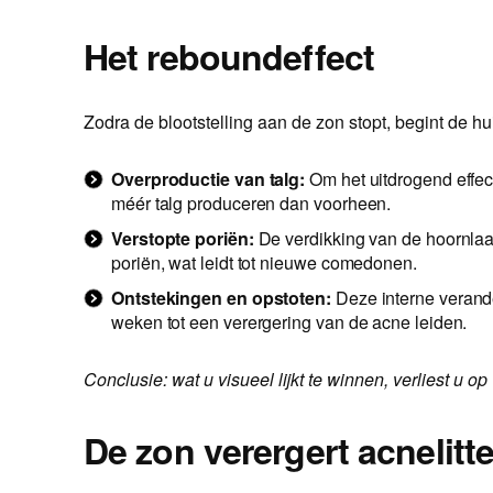
Het reboundeffect
Zodra de blootstelling aan de zon stopt, begint de hu
Overproductie van talg:
Om het uitdrogend effec
méér talg produceren dan voorheen.
Verstopte poriën:
De verdikking van de hoornlaa
poriën, wat leidt tot nieuwe comedonen.
Ontstekingen en opstoten:
Deze interne veran
weken tot een verergering van de acne leiden.
Conclusie: wat u visueel lijkt te winnen, verliest u 
De zon verergert acnelitt