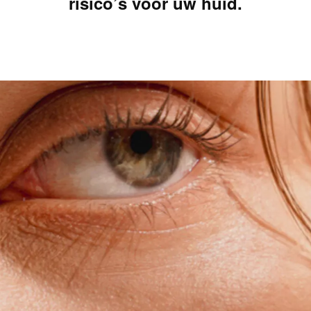
risico’s voor uw huid.