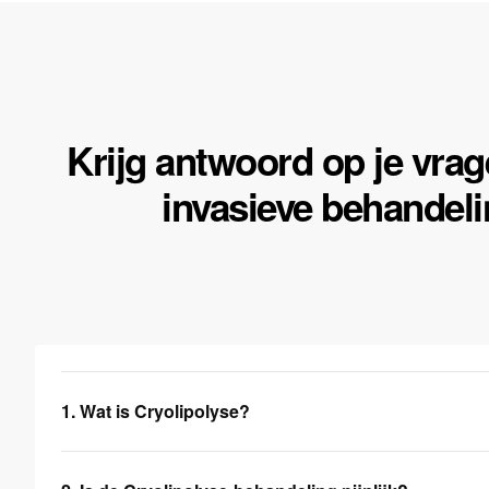
Krijg antwoord op je vrag
invasieve behandeli
1. Wat is Cryolipolyse?