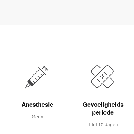
Anesthesie
Gevoeligheids
periode
Geen
1 tot 10 dagen