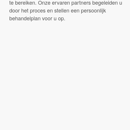
te bereiken. Onze ervaren partners begeleiden u
door het proces en stellen een persoonlijk
behandelplan voor u op.