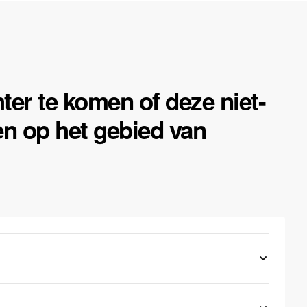
ter te komen of deze niet-
en op het gebied van