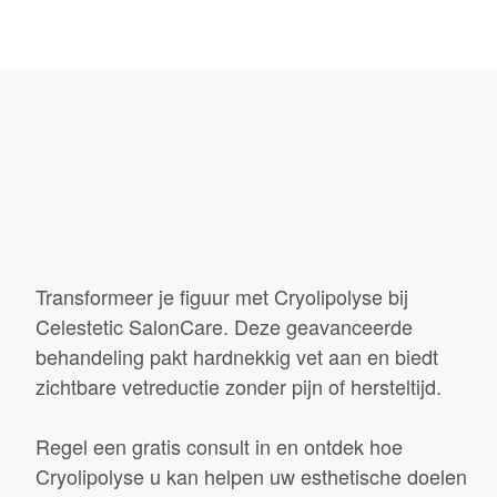
Transformeer je figuur met Cryolipolyse bij
Celestetic SalonCare. Deze geavanceerde
behandeling pakt hardnekkig vet aan en biedt
zichtbare vetreductie zonder pijn of hersteltijd.
Regel een gratis consult in en ontdek hoe
Cryolipolyse u kan helpen uw esthetische doelen