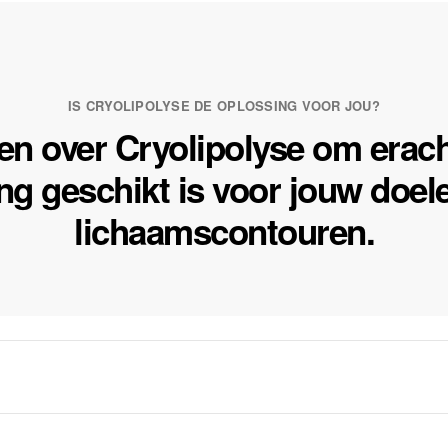
IS CRYOLIPOLYSE DE OPLOSSING VOOR JOU?
en over Cryolipolyse om erach
ng geschikt is voor jouw doel
lichaamscontouren.