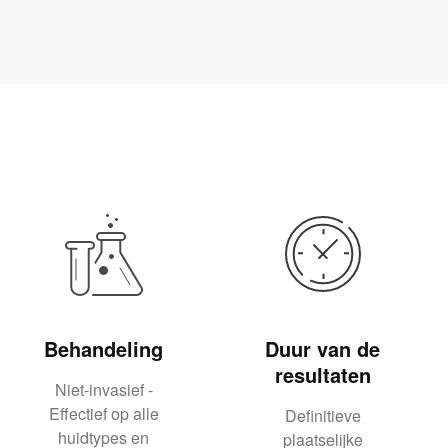
Behandeling
Duur van de
resultaten
Niet-invasief -
Effectief op alle
Definitieve
huidtypes en
plaatselijke