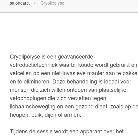
saloncare.
Cryolipolyse
Cryolipolyse is een geavanceerde
vetreductietechniek waarbij koude wordt gebruikt o
vetcellen op een niet-invasieve manier aan te pakke
en te elimineren. Deze behandeling is ideaal voor
mensen die zich willen ontdoen van plaatselijke
vetophopingen die zich verzetten tegen
lichaamsbeweging en een gezond dieet, zoals op d
heupen, buik, dijen of armen.
Tijdens de sessie wordt een apparaat over het