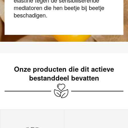
elastine tegen de sensibiliserende
mediatoren die hen beetje bij beetje
beschadigen.
Onze producten die dit actieve
bestanddeel bevatten