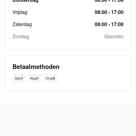
Vrijdag
08:00 - 17:00
Zaterdag
08:00 - 17:00
Zondag
Gesloten
Betaalmethoden
Soort
Kaart
Credit