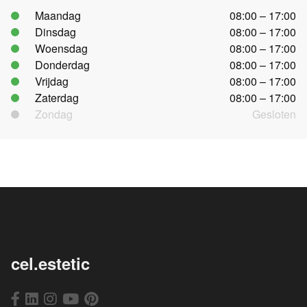
Maandag
08:00 – 17:00
Dinsdag
08:00 – 17:00
Woensdag
08:00 – 17:00
Donderdag
08:00 – 17:00
Vrijdag
08:00 – 17:00
Zaterdag
08:00 – 17:00
Zondag
Gesloten
cel.estetic