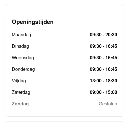
Openingstijden
Maandag
09:30 - 20:30
Dinsdag
09:30 - 16:45
Woensdag
09:30 - 16:45
Donderdag
09:30 - 16:45
Vrijdag
13:00 - 18:30
Zaterdag
09:00 - 15:00
Zondag
Gesloten