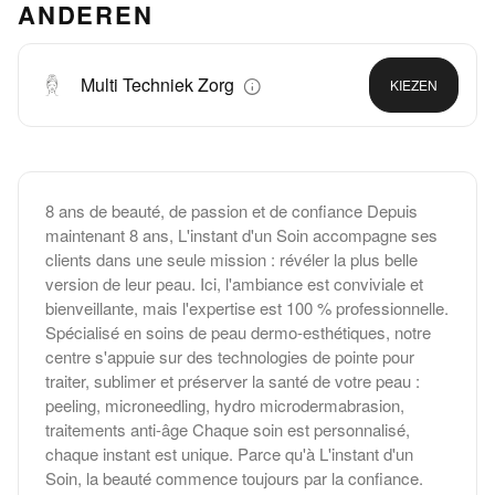
ANDEREN
Multi Techniek Zorg
KIEZEN
8 ans de beauté, de passion et de confiance Depuis
maintenant 8 ans, L'instant d'un Soin accompagne ses
clients dans une seule mission : révéler la plus belle
version de leur peau. Ici, l'ambiance est conviviale et
bienveillante, mais l'expertise est 100 % professionnelle.
Spécialisé en soins de peau dermo-esthétiques, notre
centre s'appuie sur des technologies de pointe pour
traiter, sublimer et préserver la santé de votre peau :
peeling, microneedling, hydro microdermabrasion,
traitements anti-âge Chaque soin est personnalisé,
chaque instant est unique. Parce qu'à L'instant d'un
Soin, la beauté commence toujours par la confiance.