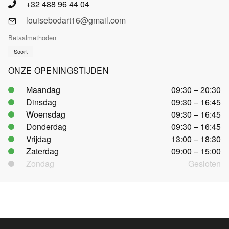
+32 488 96 44 04
louisebodart16@gmail.com
Betaalmethoden
Soort
ONZE OPENINGSTIJDEN
Maandag
09:30 – 20:30
Dinsdag
09:30 – 16:45
Woensdag
09:30 – 16:45
Donderdag
09:30 – 16:45
Vrijdag
13:00 – 18:30
Zaterdag
09:00 – 15:00
Zondag
Gesloten