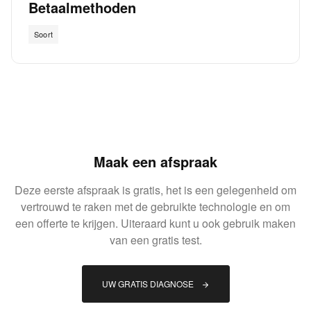
Betaalmethoden
Soort
Maak een afspraak
Deze eerste afspraak is gratis, het is een gelegenheid om
vertrouwd te raken met de gebruikte technologie en om
een offerte te krijgen. Uiteraard kunt u ook gebruik maken
van een gratis test.
UW GRATIS DIAGNOSE 