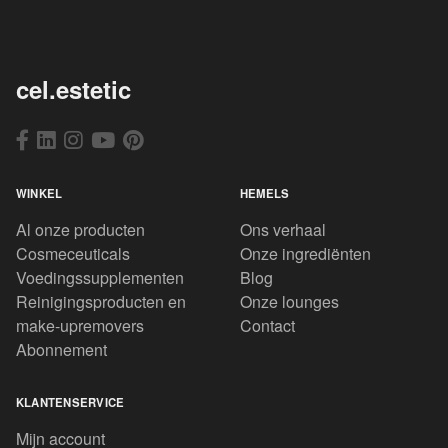
cel.estetic
WINKEL
HEMELS
Al onze producten
Ons verhaal
Cosmeceuticals
Onze ingrediënten
Voedingssupplementen
Blog
Reinigingsproducten en
Onze lounges
make-upremovers
Contact
Abonnement
KLANTENSERVICE
Mijn account