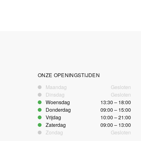
ONZE OPENINGSTIJDEN
Maandag
Gesloten
Dinsdag
Gesloten
Woensdag
13:30 – 18:00
Donderdag
09:00 – 15:00
Vrijdag
10:00 – 21:00
Zaterdag
09:00 – 13:00
Zondag
Gesloten