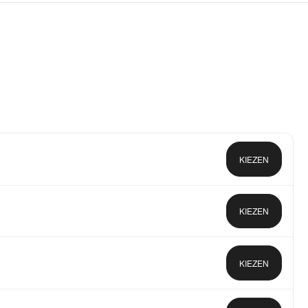
KIEZEN
KIEZEN
KIEZEN