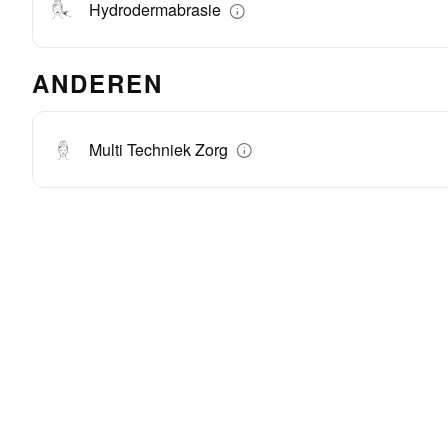
Hydrodermabrasie
ANDEREN
Multi Techniek Zorg