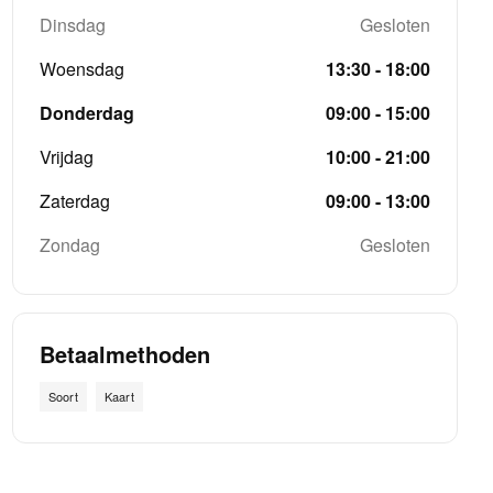
Dinsdag
Gesloten
Woensdag
13:30 - 18:00
Donderdag
09:00 - 15:00
Vrijdag
10:00 - 21:00
Zaterdag
09:00 - 13:00
Zondag
Gesloten
Betaalmethoden
Soort
Kaart