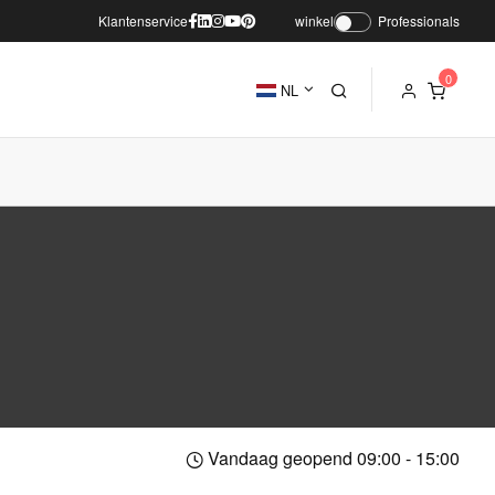
Klantenservice
winkel
Professionals
NL
Vandaag geopend 09:00 - 15:00