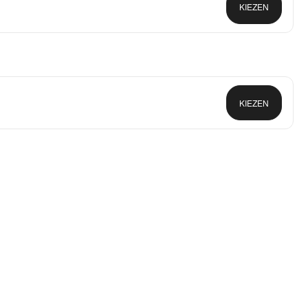
KIEZEN
KIEZEN