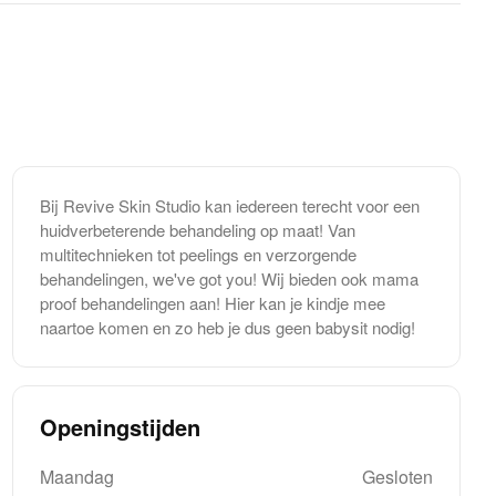
Bij Revive Skin Studio kan iedereen terecht voor een
huidverbeterende behandeling op maat! Van
multitechnieken tot peelings en verzorgende
behandelingen, we've got you! Wij bieden ook mama
proof behandelingen aan! Hier kan je kindje mee
naartoe komen en zo heb je dus geen babysit nodig!
Openingstijden
Maandag
Gesloten