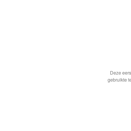
Deze eerst
gebruikte t