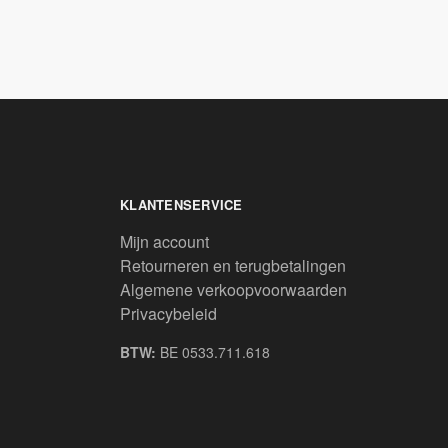
KLANTENSERVICE
Mijn account
Retourneren en terugbetalingen
Algemene verkoopvoorwaarden
Privacybeleid
BTW:
BE 0533.711.618